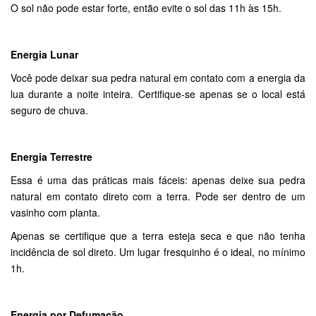
O sol não pode estar forte, então evite o sol das 11h às 15h.
Energia Lunar
Você pode deixar sua pedra natural em contato com a energia da
lua durante a noite inteira. Certifique-se apenas se o local está
seguro de chuva.
Energia Terrestre
Essa é uma das práticas mais fáceis: apenas deixe sua pedra
natural em contato direto com a terra. Pode ser dentro de um
vasinho com planta.
Apenas se certifique que a terra esteja seca e que não tenha
incidência de sol direto. Um lugar fresquinho é o ideal, no mínimo
1h.
Energia por Defumação