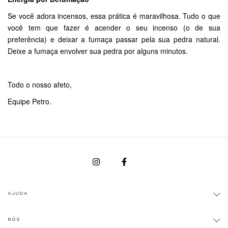
Se você adora incensos, essa prática é maravilhosa. Tudo o que
você tem que fazer é acender o seu incenso (o de sua
preferência) e deixar a fumaça passar pela sua pedra natural.
Deixe a fumaça envolver sua pedra por alguns minutos.
Todo o nosso afeto,
Equipe Petro.
AJUDA
NÓS