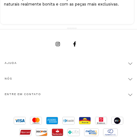
naturais realmente bonita e com as peças mais exclusivas.
AJUDA
NÓS
ENTRE EM CONTATO