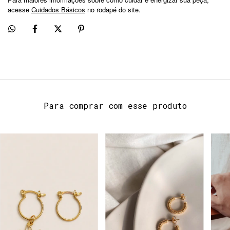
acesse
Cuidados Básicos
no rodapé do site.
Para comprar com esse produto